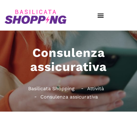
Consulenza
assicurativa
Basilicata Shopping
Attività
Consulenza assicurativa