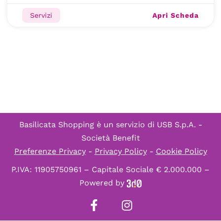
Apri Scheda
Servizi
Basilicata Shopping è un servizio di
USB S.p.A. -
Società Benefit
Preferenze Privacy
-
Privacy Policy
-
Cookie Policy
P.IVA: 11905750961 – Capitale Sociale € 2.000.000 –
Powered by