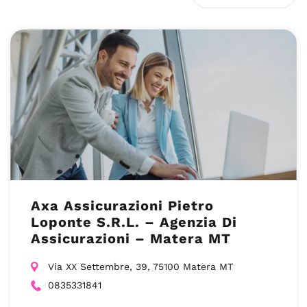
Axa Assicurazioni Pietro
Loponte S.R.L. – Agenzia Di
Assicurazioni – Matera MT
Via XX Settembre, 39, 75100 Matera MT
0835331841