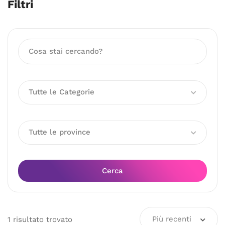
Filtri
Tutte le Categorie
Tutte le province
Cerca
Più recenti
1
risultato
trovato