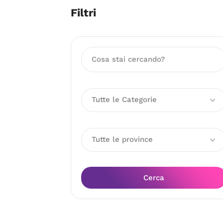
Filtri
Tutte le Categorie
Tutte le province
Cerca