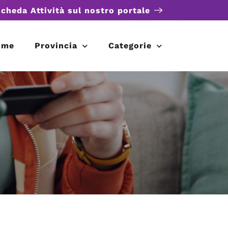
scheda Attività sul nostro portale
ome
Provincia
Categorie