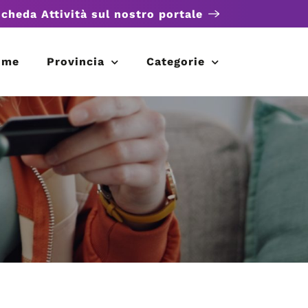
scheda Attività sul nostro portale
ome
Provincia
Categorie