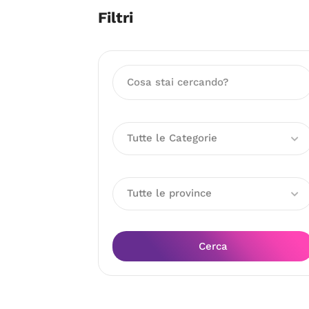
Filtri
Tutte le Categorie
Tutte le province
Cerca