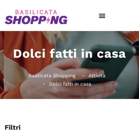
Dolci fatti in casa
Basilicata Shopping
Attività
Dolci fatti in casa
Filtri