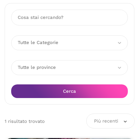
Tutte le Categorie
Tutte le province
Cerca
Più recenti
1
risultato
trovato