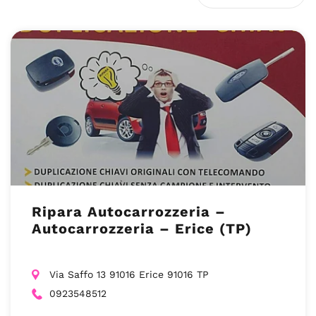
Ripara Autocarrozzeria –
Autocarrozzeria – Erice (TP)
Via Saffo 13 91016 Erice 91016 TP
0923548512