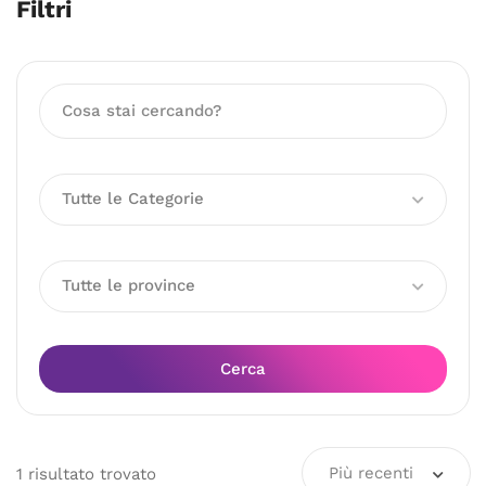
Filtri
Tutte le Categorie
Tutte le province
Cerca
Più recenti
1
risultato
trovato