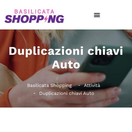
Duplicazioni chiavi
Auto
Basilicata Shopping
Attività
Duplicazioni chiavi Auto