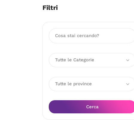
Filtri
Tutte le Categorie
Tutte le province
Cerca