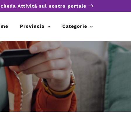
scheda Attività sul nostro portale
ome
Provincia
Categorie