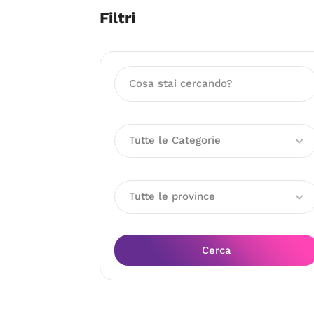
Filtri
Tutte le Categorie
Tutte le province
Cerca