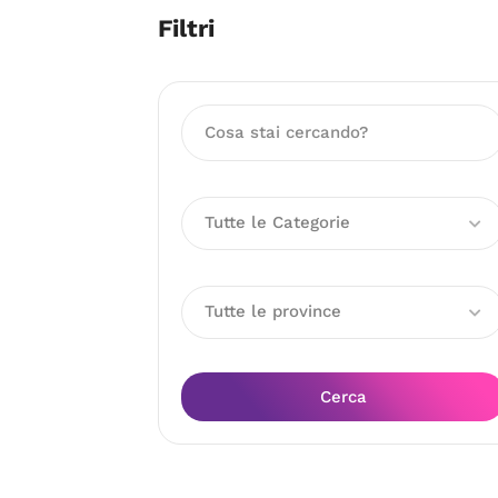
Filtri
Tutte le Categorie
Tutte le province
Cerca