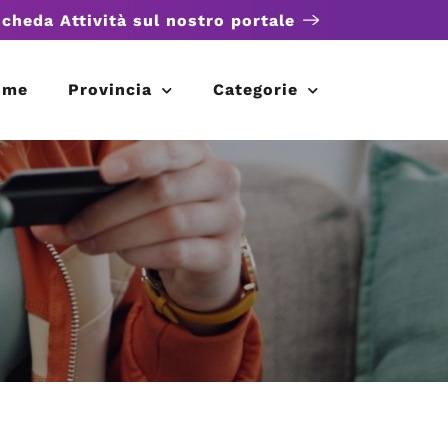
scheda Attività sul nostro portale
ome
Provincia
Categorie