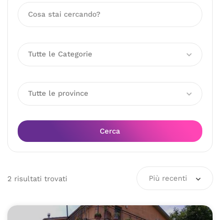
Tutte le Categorie
Tutte le province
Cerca
Più recenti
2
risultati
trovati