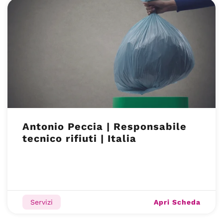
Antonio Peccia | Responsabile
tecnico rifiuti | Italia
Apri Scheda
Servizi