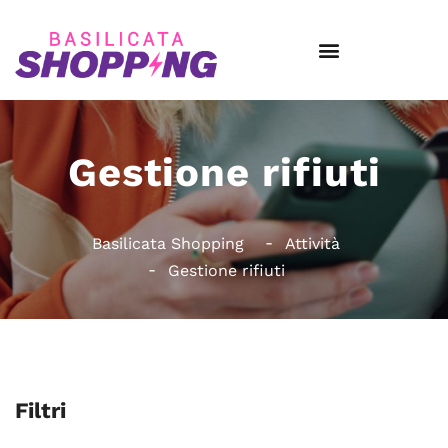
Gestione rifiuti
Basilicata Shopping
Attività
Gestione rifiuti
Filtri