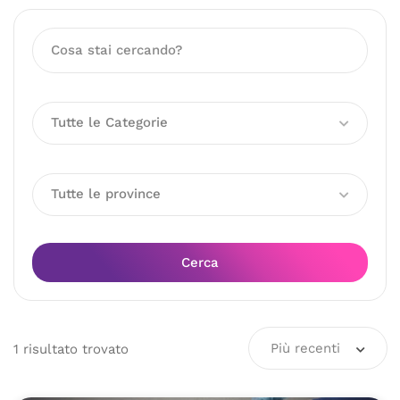
Tutte le Categorie
Tutte le province
Cerca
Più recenti
1
risultato
trovato