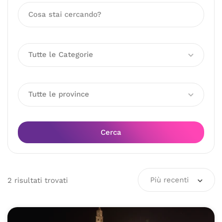
Tutte le Categorie
Tutte le province
Cerca
Più recenti
2
risultati
trovati