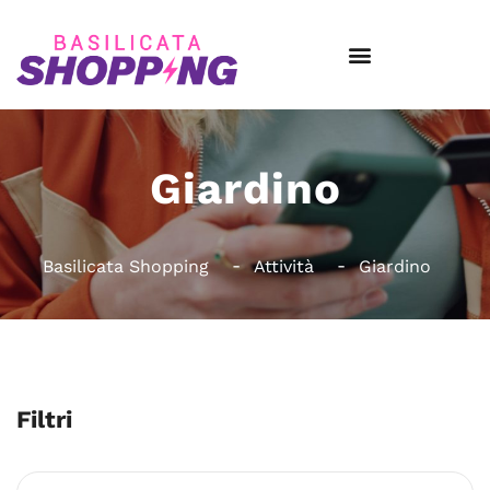
Giardino
Basilicata Shopping
Attività
Giardino
Filtri