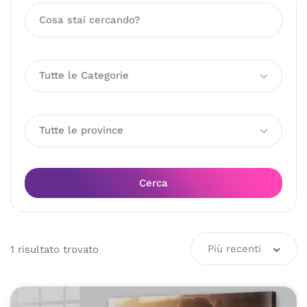
Tutte le Categorie
Tutte le province
Cerca
Più recenti
1
risultato
trovato