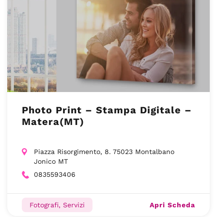
Photo Print – Stampa Digitale –
Matera(MT)
Piazza Risorgimento, 8. 75023 Montalbano
Jonico MT
0835593406
Apri Scheda
Fotografi, Servizi