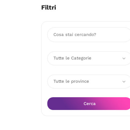
Filtri
Tutte le Categorie
Tutte le province
Cerca