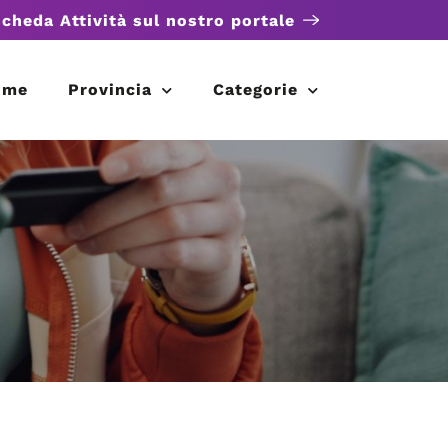
scheda Attività sul nostro portale
ome
Provincia
Categorie