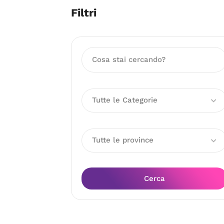
Filtri
Tutte le Categorie
Tutte le province
Cerca