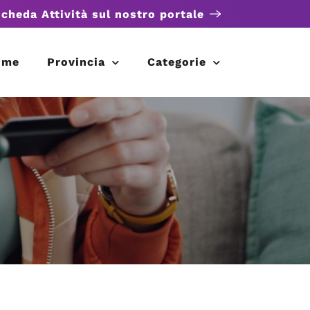
scheda Attività sul nostro portale
ome
Provincia
Categorie