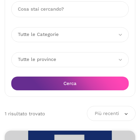
Tutte le Categorie
Tutte le province
Cerca
Più recenti
1
risultato
trovato