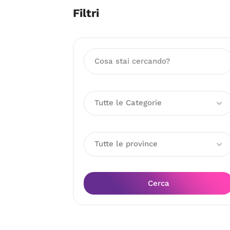
Filtri
Tutte le Categorie
Tutte le province
Cerca