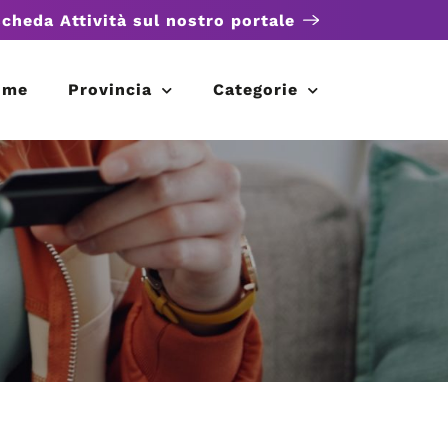
scheda Attività sul nostro portale
ome
Provincia
Categorie