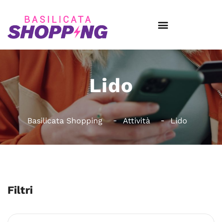
Lido
Basilicata Shopping
Attività
Lido
Filtri