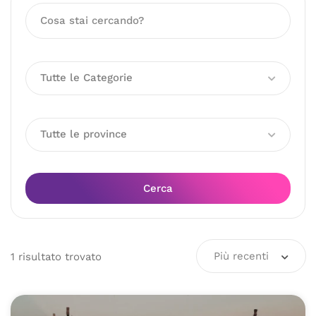
Tutte le Categorie
Tutte le province
Cerca
Più recenti
1
risultato
trovato