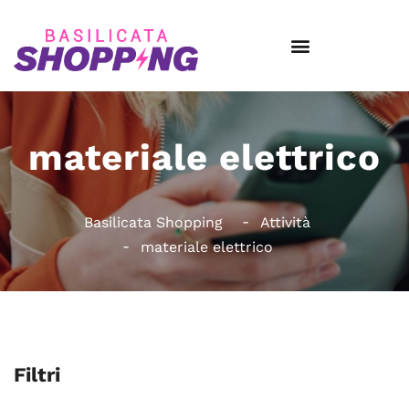
materiale elettrico
Basilicata Shopping
Attività
materiale elettrico
Filtri