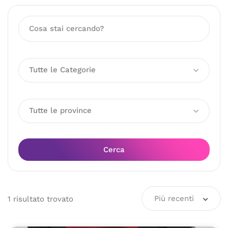
Tutte le Categorie
Tutte le province
Cerca
Più recenti
1
risultato
trovato