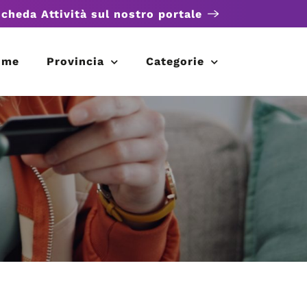
scheda Attività sul nostro portale
ome
Provincia
Categorie