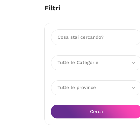
Filtri
Tutte le Categorie
Tutte le province
Cerca