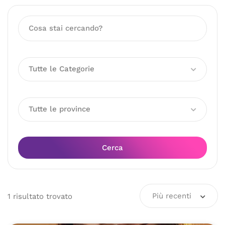
Tutte le Categorie
Tutte le province
Cerca
Più recenti
1
risultato
trovato