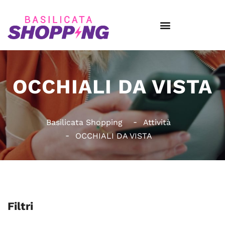
OCCHIALI DA VISTA
Basilicata Shopping
Attività
OCCHIALI DA VISTA
Filtri