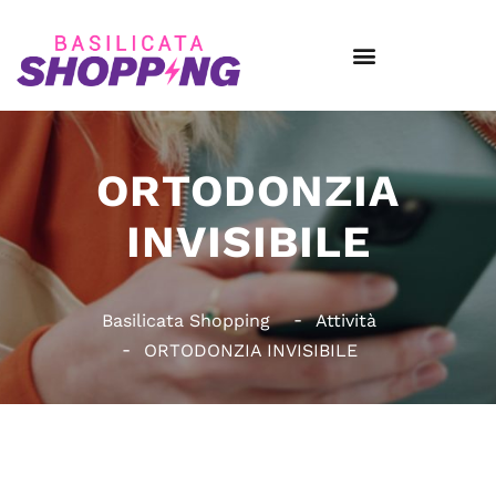
ORTODONZIA
INVISIBILE
Basilicata Shopping
Attività
ORTODONZIA INVISIBILE