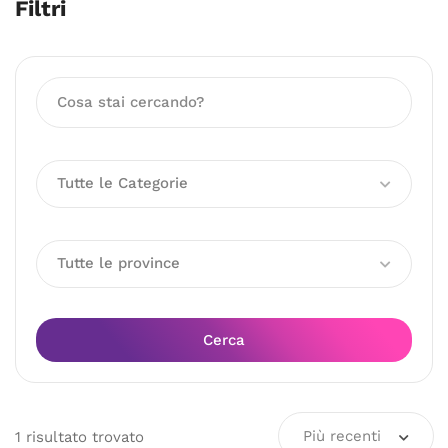
Filtri
Tutte le Categorie
Tutte le province
Cerca
Più recenti
1
risultato
trovato