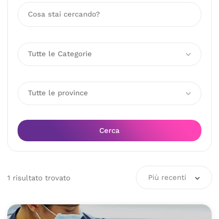
Tutte le Categorie
Tutte le province
Cerca
Più recenti
1
risultato
trovato