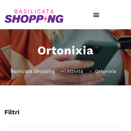
Ortonixia
Basilicata Shopping
Attività
Ortonixia
Filtri