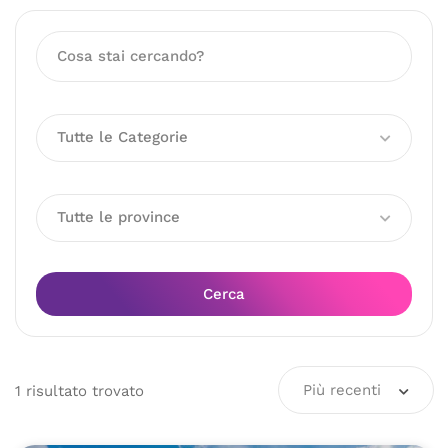
Tutte le Categorie
Tutte le province
Cerca
Più recenti
1
risultato
trovato