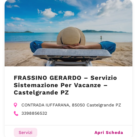
FRASSINO GERARDO – Servizio
Sistemazione Per Vacanze –
Castelgrande PZ
CONTRADA IUFFARANA, 85050 Castelgrande PZ
3398856532
Apri Scheda
Servizi