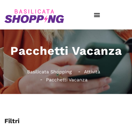
Pacchetti Vacanza
Basilicata Shopping
Attività
Pacchetti Vacanza
Filtri