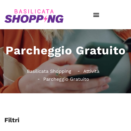
Parcheggio Gratuito
Basilicata Shopping
Attività
Parcheggio Gratuito
Filtri