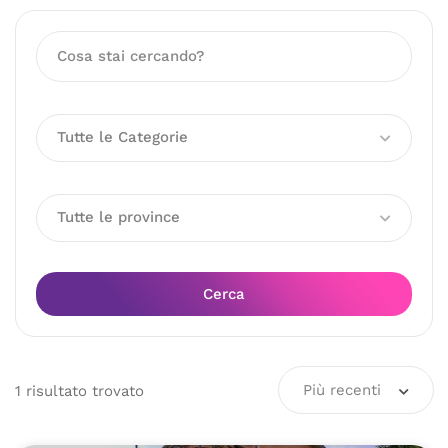
Tutte le Categorie
Tutte le province
Cerca
Più recenti
1
risultato
trovato