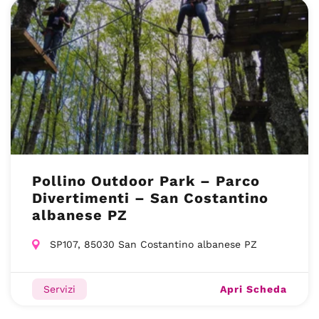
Pollino Outdoor Park – Parco
Divertimenti – San Costantino
albanese PZ
SP107, 85030 San Costantino albanese PZ
Apri Scheda
Servizi