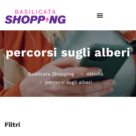
percorsi sugli alberi
Basilicata Shopping
Attività
percorsi sugli alberi
Filtri