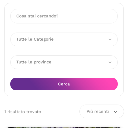
Tutte le Categorie
Tutte le province
Cerca
Più recenti
1
risultato
trovato