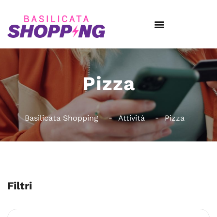
Pizza
Basilicata Shopping
Attività
Pizza
Filtri