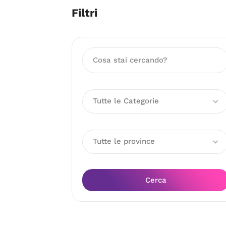
Filtri
Tutte le Categorie
Tutte le province
Cerca