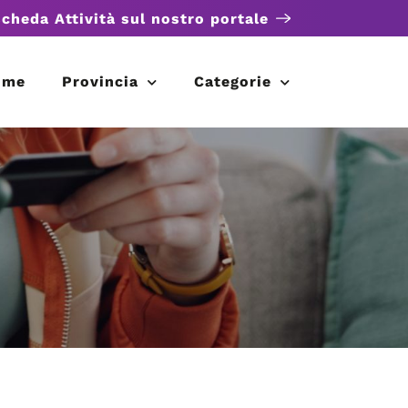
scheda Attività sul nostro portale
ome
Provincia
Categorie