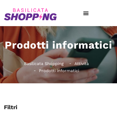
Prodotti informatici
Basilicata Shopping
Attività
Prodotti informatici
Filtri