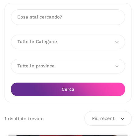
Tutte le Categorie
Tutte le province
Cerca
Più recenti
1
risultato
trovato