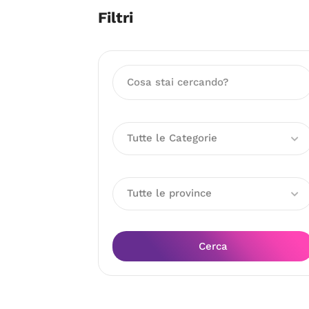
Filtri
Tutte le Categorie
Tutte le province
Cerca