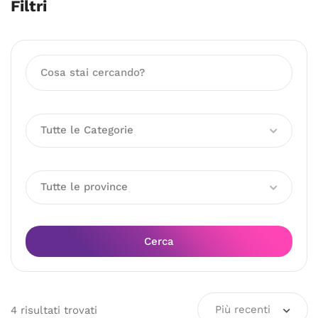
Filtri
Tutte le Categorie
Tutte le province
Cerca
Più recenti
4
risultati
trovati