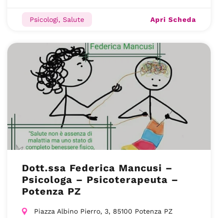
Apri Scheda
Psicologi, Salute
Dott.ssa Federica Mancusi –
Psicologa – Psicoterapeuta –
Potenza PZ
Piazza Albino Pierro, 3, 85100 Potenza PZ