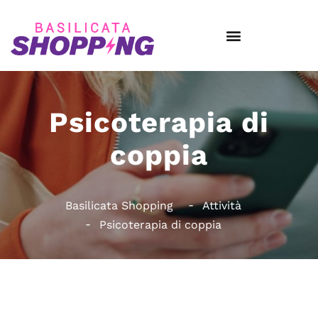
Psicoterapia di
coppia
Basilicata Shopping
Attività
Psicoterapia di coppia