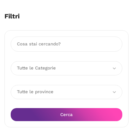
Filtri
Tutte le Categorie
Tutte le province
Cerca