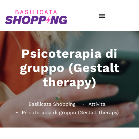
Psicoterapia di
gruppo (Gestalt
therapy)
Basilicata Shopping
Attività
Psicoterapia di gruppo (Gestalt therapy)