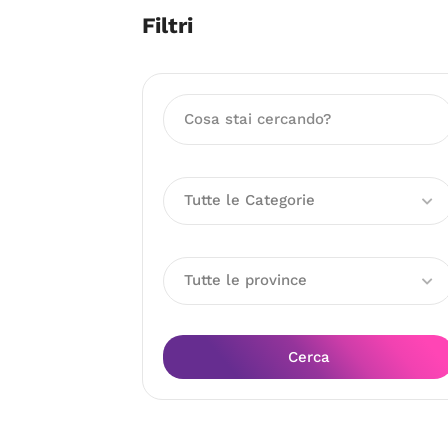
Filtri
Tutte le Categorie
Tutte le province
Cerca