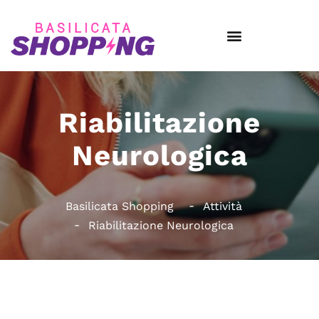
Riabilitazione
Neurologica
Basilicata Shopping
Attività
Riabilitazione Neurologica