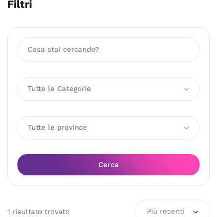
Filtri
Tutte le Categorie
Tutte le province
Cerca
Più recenti
1
risultato
trovato