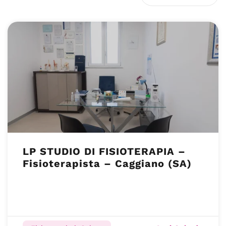
LP STUDIO DI FISIOTERAPIA –
Fisioterapista – Caggiano (SA)