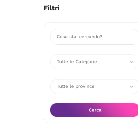
Filtri
Tutte le Categorie
Tutte le province
Cerca