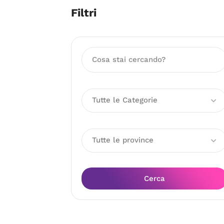
Filtri
Tutte le Categorie
Tutte le province
Cerca