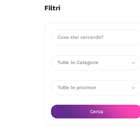
Filtri
Tutte le Categorie
Tutte le province
Cerca