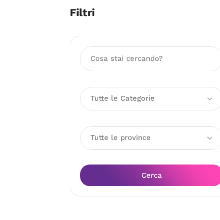
Filtri
Tutte le Categorie
Tutte le province
Cerca