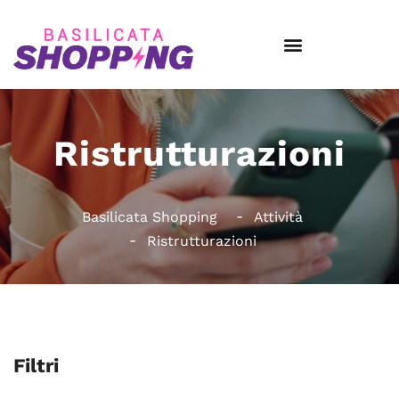
Ristrutturazioni
Basilicata Shopping
Attività
Ristrutturazioni
Filtri