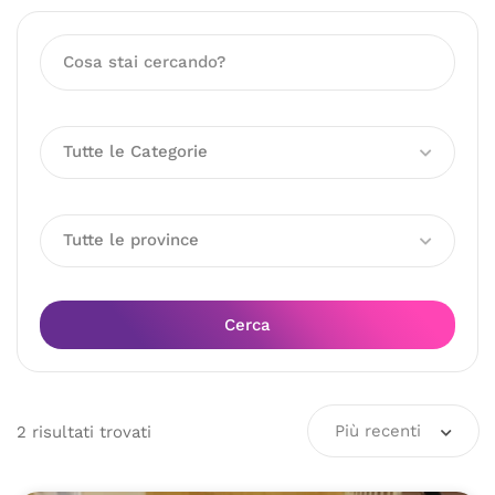
Tutte le Categorie
Tutte le province
Cerca
Più recenti
2
risultati
trovati