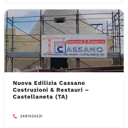
Nuova Edilizia Cassano
Costruzioni & Restauri –
Castellaneta (TA)
3481454531