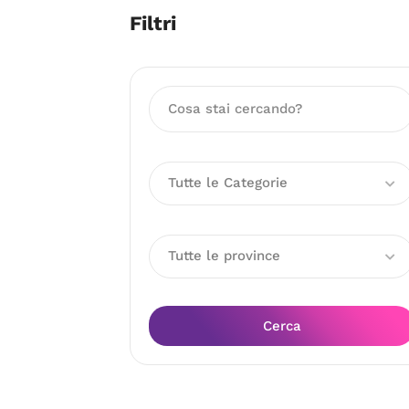
Filtri
Tutte le Categorie
Tutte le province
Cerca