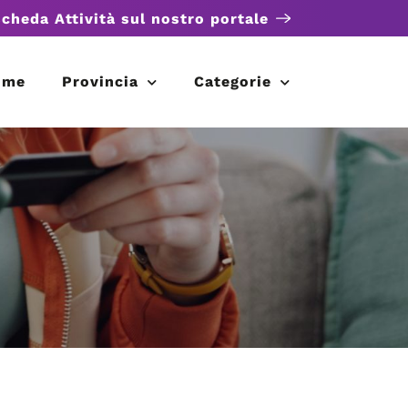
scheda Attività sul nostro portale
ome
Provincia
Categorie