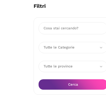
Filtri
Tutte le Categorie
Tutte le province
Cerca