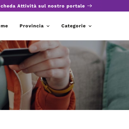
scheda Attività sul nostro portale
ome
Provincia
Categorie