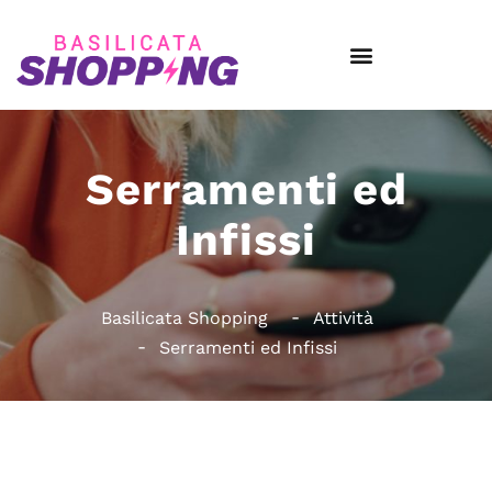
Serramenti ed
Infissi
Basilicata Shopping
Attività
Serramenti ed Infissi