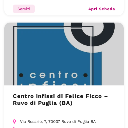
Apri Scheda
Servizi
Centro Infissi di Felice Ficco –
Ruvo di Puglia (BA)
Via Rosario, 7, 70037 Ruvo di Puglia BA