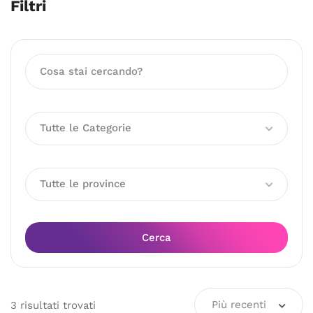
Filtri
Tutte le Categorie
Tutte le province
Cerca
Più recenti
3
risultati
trovati