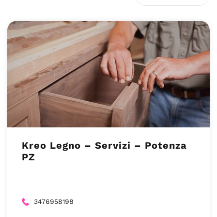
Kreo Legno – Servizi – Potenza
PZ
3476958198