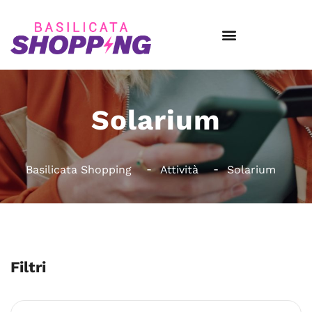
Solarium
Basilicata Shopping
Attività
Solarium
Filtri