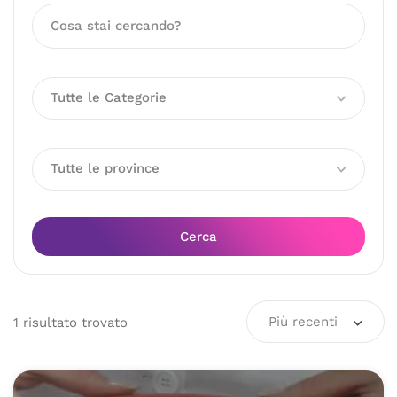
Tutte le Categorie
Tutte le province
Cerca
Più recenti
1
risultato
trovato