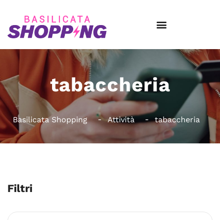
tabaccheria
Basilicata Shopping
Attività
tabaccheria
Filtri