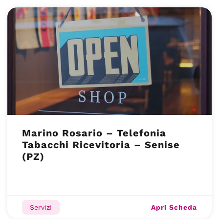
Marino Rosario – Telefonia
Tabacchi Ricevitoria – Senise
(PZ)
Apri Scheda
Servizi