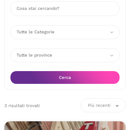
Tutte le Categorie
Tutte le province
Cerca
Più recenti
3
risultati
trovati