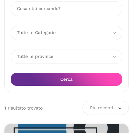
Tutte le Categorie
Tutte le province
Cerca
Più recenti
1
risultato
trovato