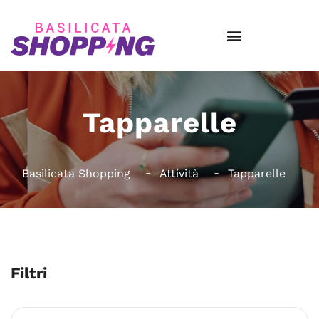
Tapparelle
Basilicata Shopping
Attività
Tapparelle
Filtri