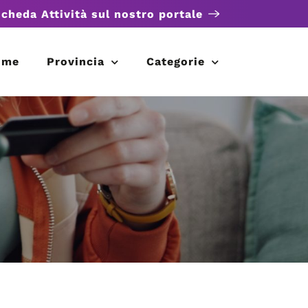
scheda Attività sul nostro portale
ome
Provincia
Categorie