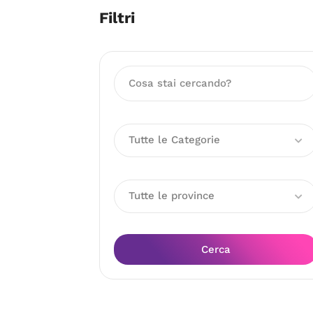
Filtri
Tutte le Categorie
Tutte le province
Cerca