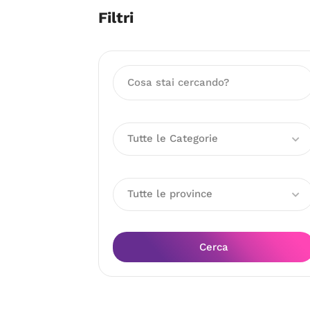
Filtri
Tutte le Categorie
Tutte le province
Cerca