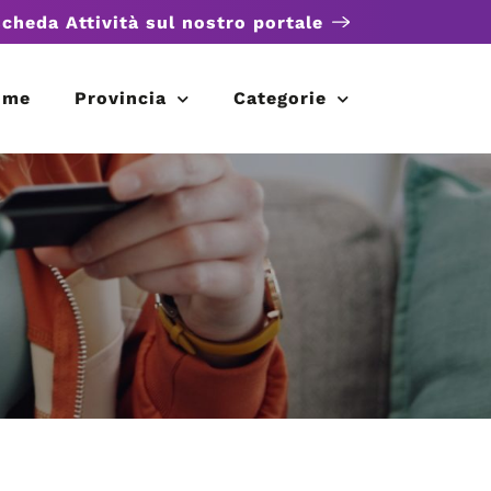
scheda Attività sul nostro portale
ome
Provincia
Categorie