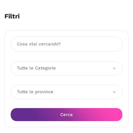
Filtri
Tutte le Categorie
Tutte le province
Cerca