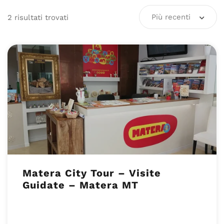
Più recenti
2
risultati
trovati
Matera City Tour – Visite
Guidate – Matera MT