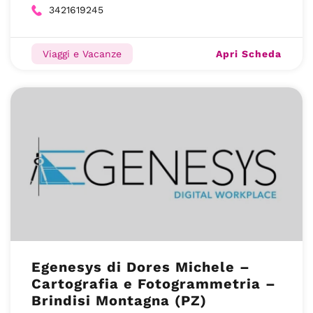
3421619245
Apri Scheda
Viaggi e Vacanze
Egenesys di Dores Michele –
Cartografia e Fotogrammetria –
Brindisi Montagna (PZ)