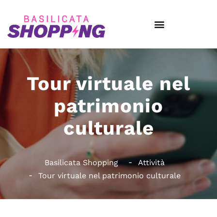
Tour virtuale nel
patrimonio
culturale
Basilicata Shopping
Attività
Tour virtuale nel patrimonio culturale