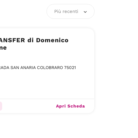
Più recenti
ANSFER di Domenico
ne
ADA SAN ANARIA COLOBRARO 75021
Apri Scheda