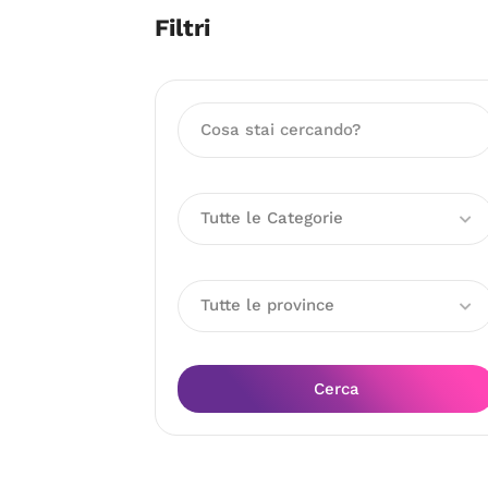
Filtri
Tutte le Categorie
Tutte le province
Cerca