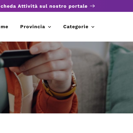
scheda Attività sul nostro portale
ome
Provincia
Categorie