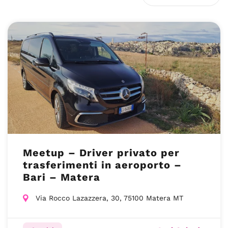
Meetup – Driver privato per
trasferimenti in aeroporto –
Bari – Matera
Via Rocco Lazazzera, 30, 75100 Matera MT