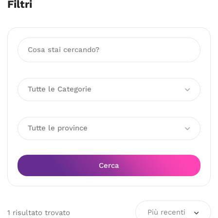
Filtri
Tutte le Categorie
Tutte le province
Cerca
Più recenti
1
risultato
trovato