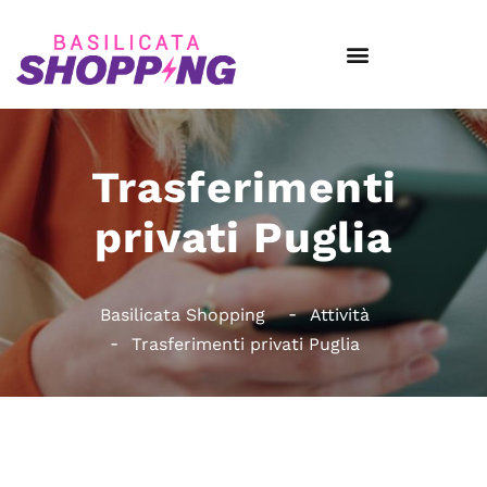
Trasferimenti
privati Puglia
Basilicata Shopping
Attività
Trasferimenti privati Puglia